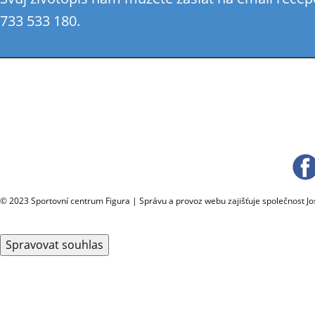
733 533 180.
© 2023 Sportovní centrum Figura | Správu a provoz webu zajišťuje společnost J
Spravovat souhlas