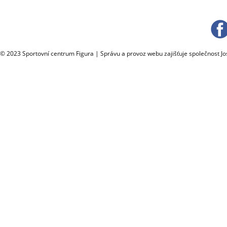
© 2023 Sportovní centrum Figura | Správu a provoz webu zajišťuje společnost J