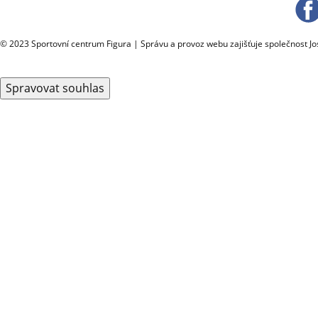
© 2023 Sportovní centrum Figura | Správu a provoz webu zajišťuje společnost J
Spravovat souhlas